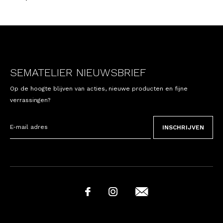
SEMATELIER NIEUWSBRIEF
Op de hoogte blijven van acties, nieuwe producten en fijne
verrassingen?
INSCHRIJVEN