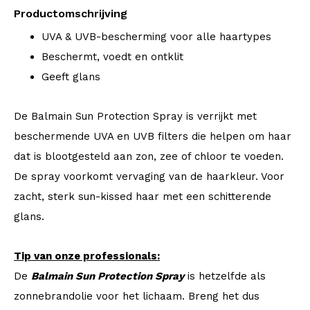
Productomschrijving
UVA & UVB-bescherming voor alle haartypes
Beschermt, voedt en ontklit
Geeft glans
De Balmain Sun Protection Spray is verrijkt met
beschermende UVA en UVB filters die helpen om haar
dat is blootgesteld aan zon, zee of chloor te voeden.
De spray voorkomt vervaging van de haarkleur. Voor
zacht, sterk sun-kissed haar met een schitterende
glans.
Tip van onze professionals:
De
Balmain Sun Protection Spray
is hetzelfde als
zonnebrandolie voor het lichaam. Breng het dus