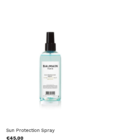
Sun Protection Spray
€45,00