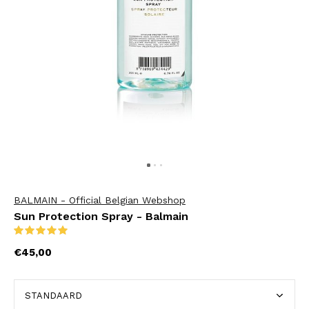
BALMAIN - Official Belgian Webshop
Sun Protection Spray - Balmain
(1)
€45,00