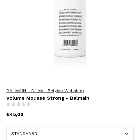
BALMAIN - Official Belgian Webshop
Volume Mousse Strong - Balmain
(0)
€45,00