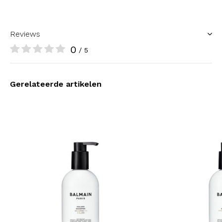
Reviews
0
/ 5
Gerelateerde artikelen