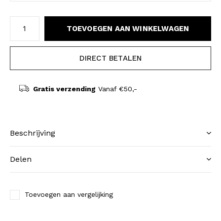
TOEVOEGEN AAN WINKELWAGEN
DIRECT BETALEN
Gratis verzending
Vanaf €50,-
Beschrijving
Delen
Toevoegen aan vergelijking