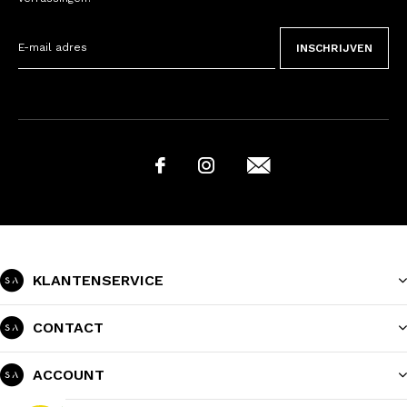
INSCHRIJVEN
KLANTENSERVICE
CONTACT
ACCOUNT