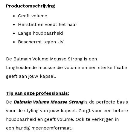
Productomschrijving
Geeft volume
Herstelt en voedt het haar
Lange houdbaarheid
Beschermt tegen UV
De Balmain Volume Mousse Strong is een
langhoudende mousse die volume en een sterke fixatie
geeft aan jouw kapsel.
Tip van onze professionals:
De
Balmain Volume Mousse Strong
is de perfecte basis
voor de styling van jouw kapsel. Zorgt voor een betere
houdbaarheid en geeft volume. Ook te verkrijgen in
een handig meeneemformaat.