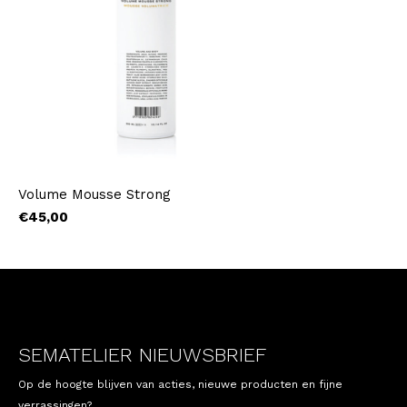
Volume Mousse Strong
€45,00
SEMATELIER NIEUWSBRIEF
Op de hoogte blijven van acties, nieuwe producten en fijne
verrassingen?