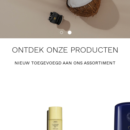
ONTDEK ONZE PRODUCTEN
NIEUW TOEGEVOEGD AAN ONS ASSORTIMENT