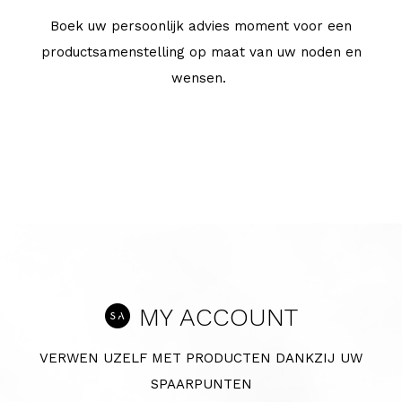
Boek uw persoonlijk advies moment voor een
productsamenstelling op maat van uw noden en
wensen.
MY ACCOUNT
VERWEN UZELF MET PRODUCTEN DANKZIJ UW
SPAARPUNTEN