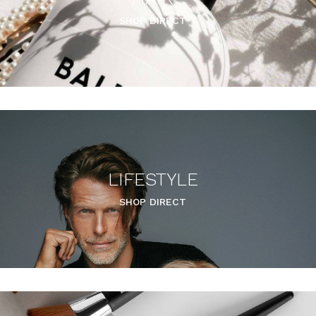
SHOP DIRECT
LIFESTYLE
SHOP DIRECT