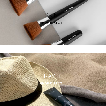
SKIN
SHOP DIRECT
TRAVEL
SHOP DIRECT