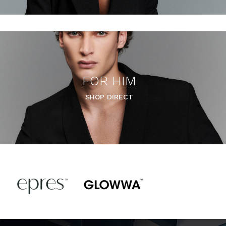
FOR HIM
SHOP DIRECT