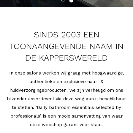
SINDS 2003 EEN
TOONAANGEVENDE NAAM IN
DE KAPPERSWERELD
In onze salons werken wij graag met hoogwaardige,
authentieke en exclusieve haar- &
huidverzorgingsproducten. We zijn verheugd om ons
bijzonder assortiment via deze weg aan u beschikbaar
te stellen. ‘Daily bathroom essentials selected by
professionals’, is een mooie samenvatting van waar
deze webshop garant voor staat.