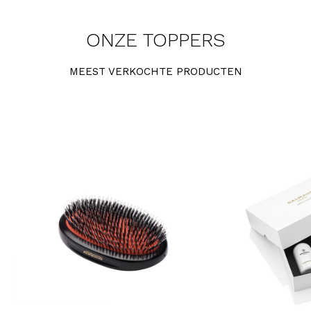
ONZE TOPPERS
MEEST VERKOCHTE PRODUCTEN