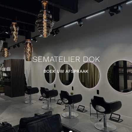
SEMATELIER DOK
BOEK UW AFSPRAAK