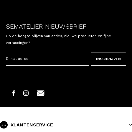
SEMATELIER NIEUWSBRIEF
Op de hoogte blijven van acties, nieuwe producten en fijne
verrassingen?
INSCHRIJVEN
KLANTENSERVICE