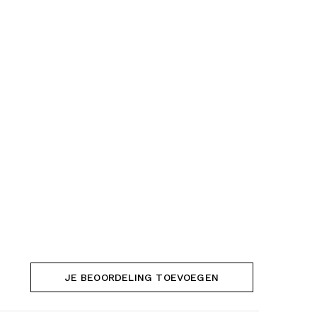
JE BEOORDELING TOEVOEGEN