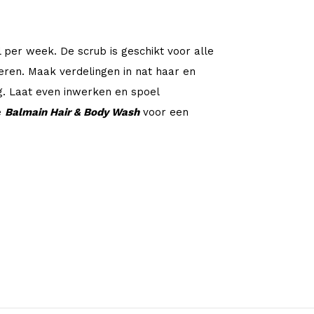
per week. De scrub is geschikt voor alle
ren. Maak verdelingen in nat haar en
. Laat even inwerken en spoel
e
Balmain Hair & Body Wash
voor een