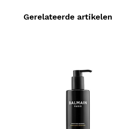
Gerelateerde artikelen