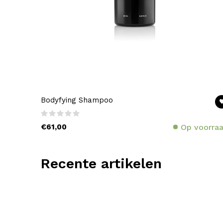
Bodyfying Shampoo
€61,00
Op voorra
Recente artikelen