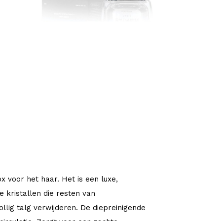
voor het haar. Het is een luxe,
 kristallen die resten van
ollig talg verwijderen. De diepreinigende