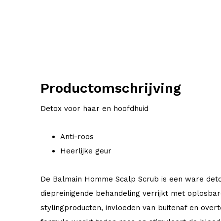
Productomschrijving
Detox voor haar en hoofdhuid
Anti-roos
Heerlijke geur
De Balmain Homme Scalp Scrub is een ware detox 
diepreinigende behandeling verrijkt met oplosbare
stylingproducten, invloeden van buitenaf en overt