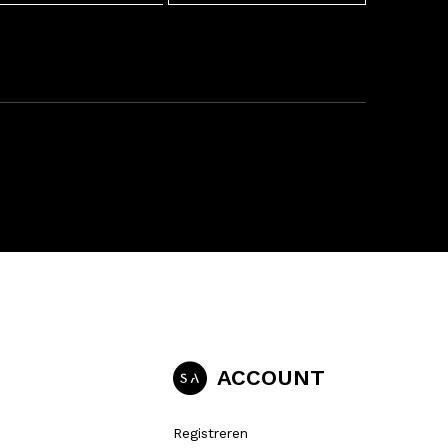
ACCOUNT
Registreren