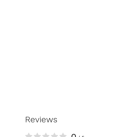
Reviews
0