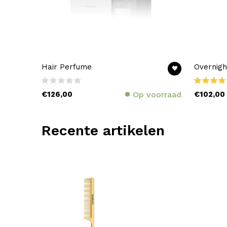
Hair Perfume
Overnigh
€126,00
Op voorraad
€102,00
Recente artikelen