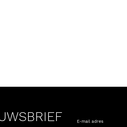
EUWSBRIEF