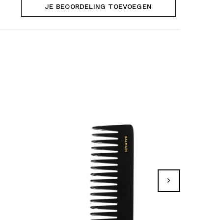
JE BEOORDELING TOEVOEGEN