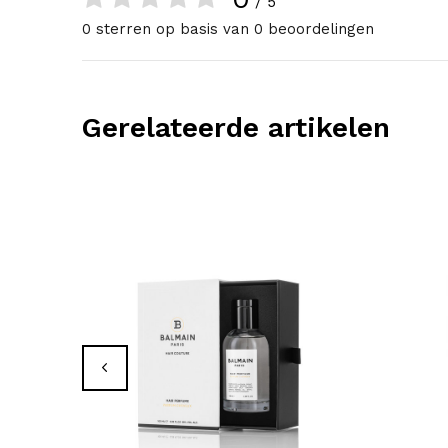
/ 5
0 sterren op basis van 0 beoordelingen
Gerelateerde artikelen