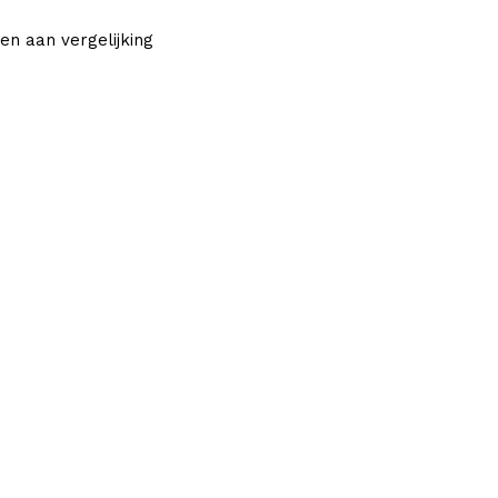
en aan vergelijking