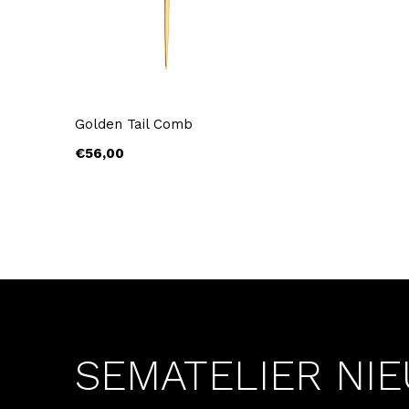
Golden Tail Comb
€56,00
SEMATELIER NI