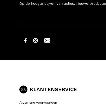
Op de hoogte blijven van acties, nieuwe producte
KLANTENSERVICE
Algemene voorwaarden