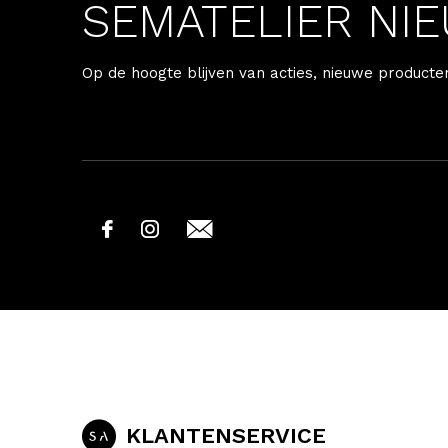
SEMATELIER NI
Op de hoogte blijven van acties, nieuwe producte
KLANTENSERVICE