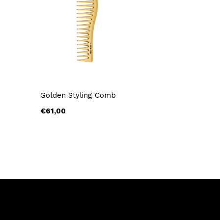
Golden Styling Comb
€61,00