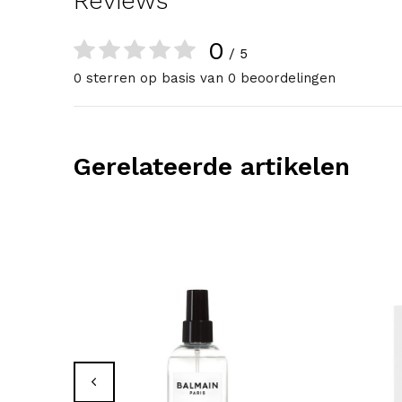
Reviews
0
/ 5
0 sterren op basis van 0 beoordelingen
Gerelateerde artikelen