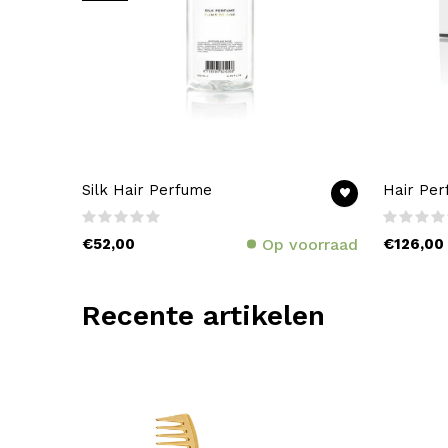
Silk Hair Perfume
Hair Pe
€52,00
Op voorraad
€126,00
Recente artikelen