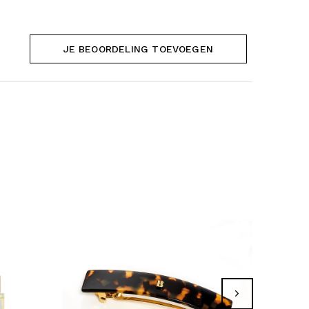
JE BEOORDELING TOEVOEGEN