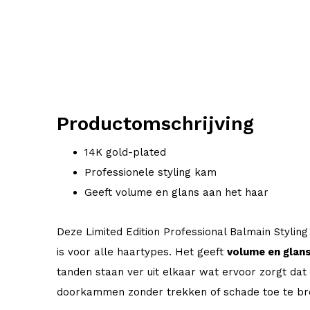
Productomschrijving
14K gold-plated
Professionele styling kam
Geeft volume en glans aan het haar
Deze Limited Edition Professional Balmain Stylin
is voor alle haartypes. Het geeft
volume en glans
tanden staan ver uit elkaar wat ervoor zorgt dat
doorkammen zonder trekken of schade toe te br