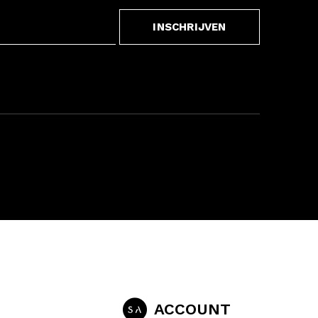
INSCHRIJVEN
ACCOUNT