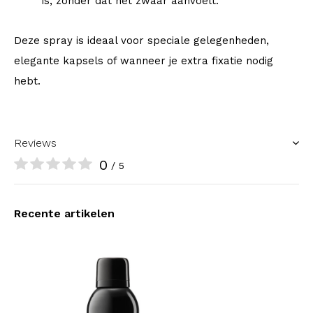
is, zonder dat het zwaar aanvoelt.
Deze spray is ideaal voor speciale gelegenheden,
elegante kapsels of wanneer je extra fixatie nodig
hebt.
Reviews
0
/ 5
Recente artikelen