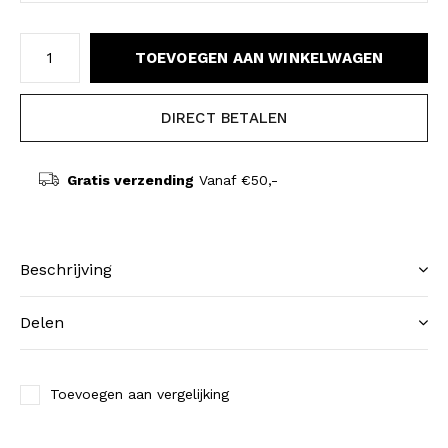
TOEVOEGEN AAN WINKELWAGEN
DIRECT BETALEN
Gratis verzending
Vanaf €50,-
Beschrijving
Delen
Toevoegen aan vergelijking