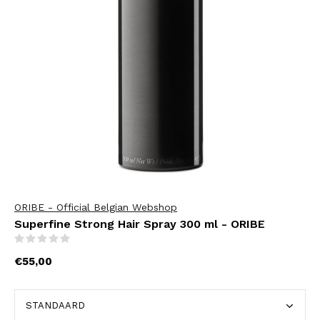
ORIBE - Official Belgian Webshop
Superfine Strong Hair Spray 300 ml - ORIBE
(0)
€55,00