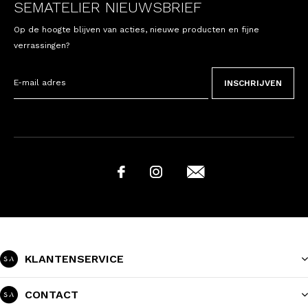
SEMATELIER NIEUWSBRIEF
Op de hoogte blijven van acties, nieuwe producten en fijne
verrassingen?
INSCHRIJVEN
KLANTENSERVICE
CONTACT