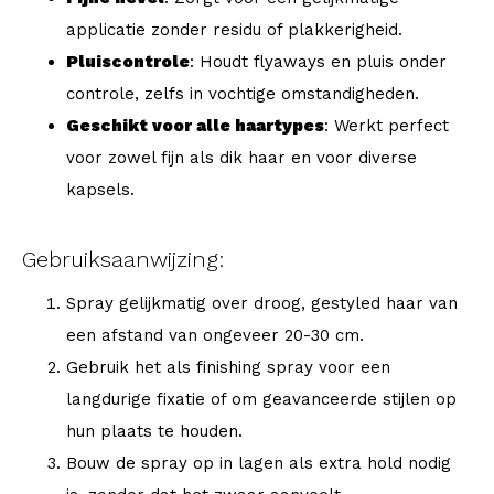
applicatie zonder residu of plakkerigheid.
Pluiscontrole
: Houdt flyaways en pluis onder
controle, zelfs in vochtige omstandigheden.
Geschikt voor alle haartypes
: Werkt perfect
voor zowel fijn als dik haar en voor diverse
kapsels.
Gebruiksaanwijzing:
Spray gelijkmatig over droog, gestyled haar van
een afstand van ongeveer 20-30 cm.
Gebruik het als finishing spray voor een
langdurige fixatie of om geavanceerde stijlen op
hun plaats te houden.
Bouw de spray op in lagen als extra hold nodig