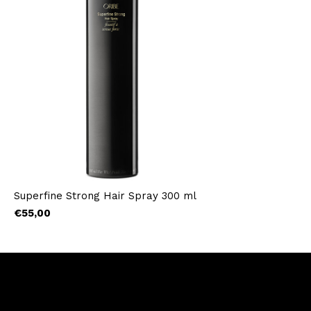
Superfine Strong Hair Spray 300 ml
€55,00