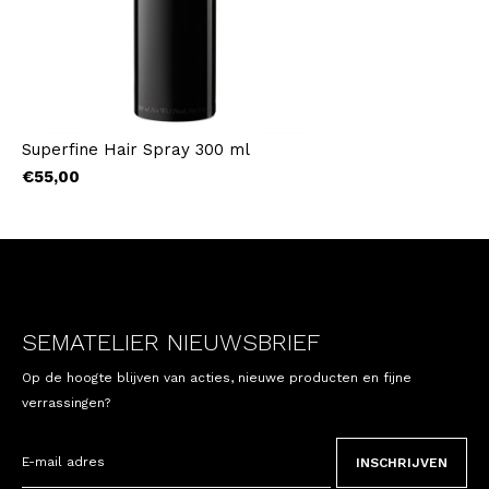
Superfine Hair Spray 300 ml
€55,00
SEMATELIER NIEUWSBRIEF
Op de hoogte blijven van acties, nieuwe producten en fijne
verrassingen?
INSCHRIJVEN