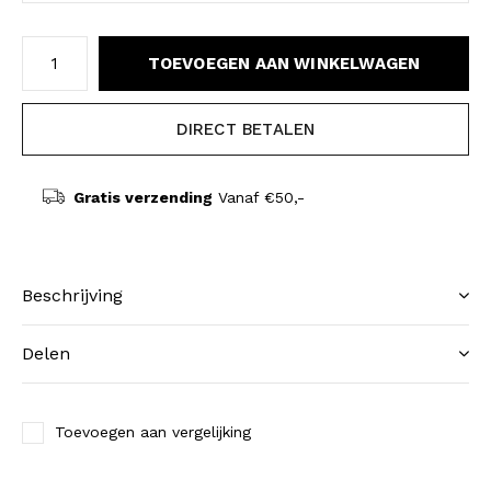
TOEVOEGEN AAN WINKELWAGEN
DIRECT BETALEN
Gratis verzending
Vanaf €50,-
Beschrijving
Delen
Toevoegen aan vergelijking