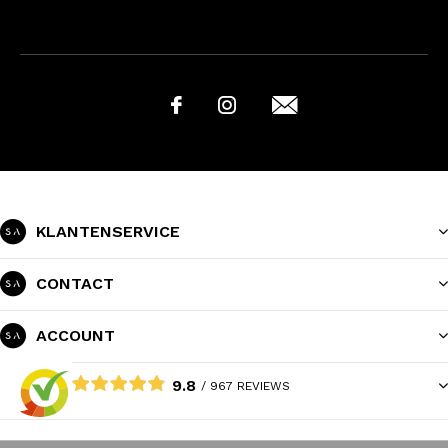
KLANTENSERVICE
CONTACT
ACCOUNT
9.8
/ 967 REVIEWS