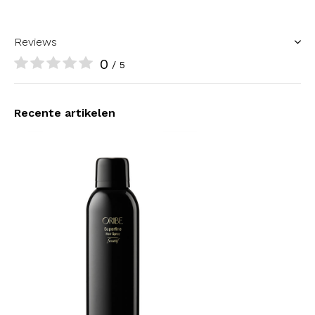
Reviews
0
/ 5
Recente artikelen