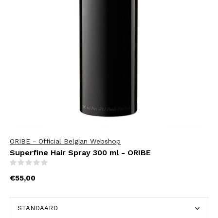
ORIBE - Official Belgian Webshop
Superfine Hair Spray 300 ml - ORIBE
(0)
€55,00