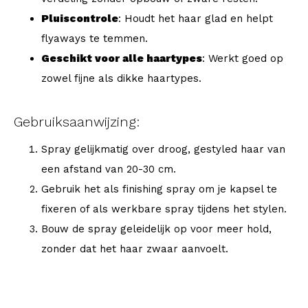
Pluiscontrole
: Houdt het haar glad en helpt
flyaways te temmen.
Geschikt voor alle haartypes
: Werkt goed op
zowel fijne als dikke haartypes.
Gebruiksaanwijzing:
Spray gelijkmatig over droog, gestyled haar van
een afstand van 20-30 cm.
Gebruik het als finishing spray om je kapsel te
fixeren of als werkbare spray tijdens het stylen.
Bouw de spray geleidelijk op voor meer hold,
zonder dat het haar zwaar aanvoelt.