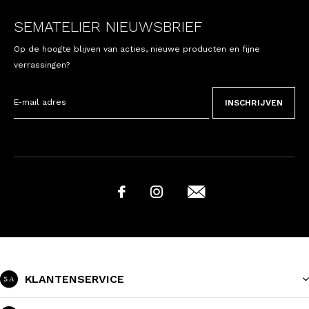
SEMATELIER NIEUWSBRIEF
Op de hoogte blijven van acties, nieuwe producten en fijne
verrassingen?
INSCHRIJVEN
KLANTENSERVICE