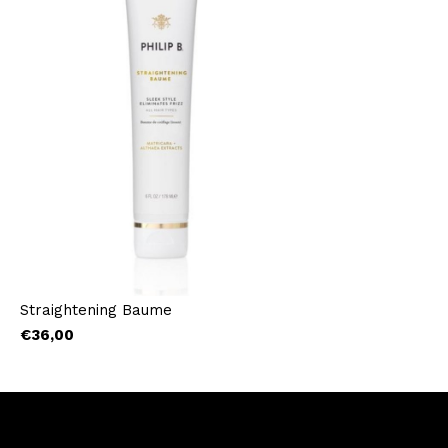
Straightening Baume
€36,00