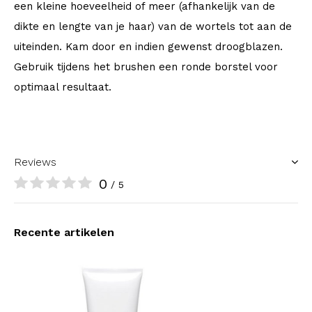
een kleine hoeveelheid of meer (afhankelijk van de
dikte en lengte van je haar) van de wortels tot aan de
uiteinden. Kam door en indien gewenst droogblazen.
Gebruik tijdens het brushen een ronde borstel voor
optimaal resultaat.
Reviews
0
/ 5
Recente artikelen