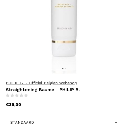
PHILIP B. - Official Belgian Webshop
Straightening Baume - PHILIP B.
(0)
€36,00