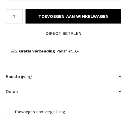
TOEVOEGEN AAN WINKELWAGEN
DIRECT BETALEN
Gratis verzending
Vanaf €50,-
Beschrijving
Delen
Toevoegen aan vergelijking