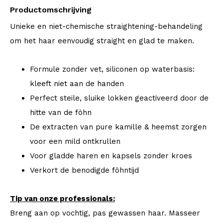
Productomschrijving
Unieke en niet-chemische straightening-behandeling
om het haar eenvoudig straight en glad te maken.
Formule zonder vet, siliconen op waterbasis:
kleeft niet aan de handen
Perfect steile, sluike lokken geactiveerd door de
hitte van de föhn
De extracten van pure kamille & heemst zorgen
voor een mild ontkrullen
Voor gladde haren en kapsels zonder kroes
Verkort de benodigde föhntijd
Tip van onze professionals:
Breng aan op vochtig, pas gewassen haar. Masseer