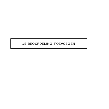
JE BEOORDELING TOEVOEGEN