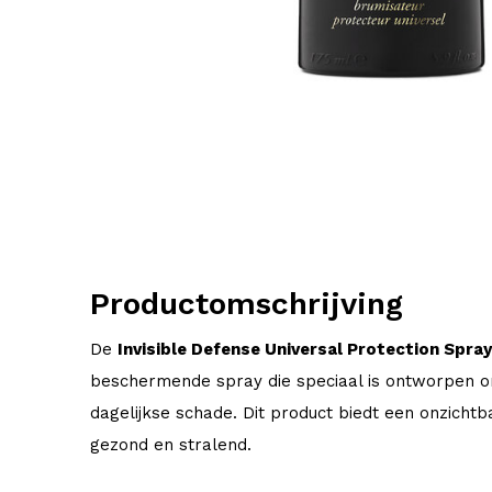
Productomschrijving
De
Invisible Defense Universal Protection Spray
beschermende spray die speciaal is ontworpen 
dagelijkse schade. Dit product biedt een onzichtb
gezond en stralend.