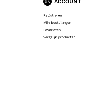
ACCOUNT
Registreren
Mijn bestellingen
Favorieten
Vergelijk producten