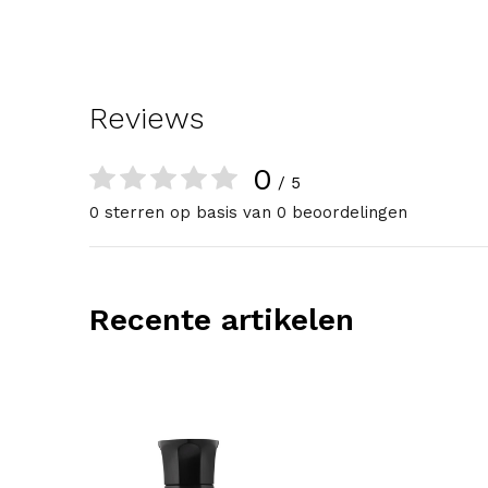
Reviews
0
/ 5
0 sterren op basis van 0 beoordelingen
Recente artikelen