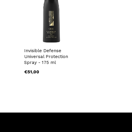
Invisible Defense
Universal Protection
Spray - 175 ml
€51,00