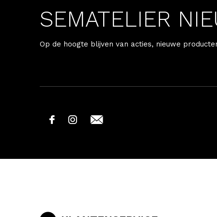
SEMATELIER NI
Op de hoogte blijven van acties, nieuwe producte