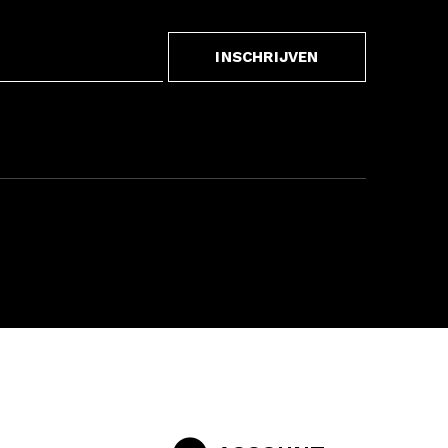
INSCHRIJVEN