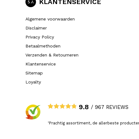
KLANTENSERVICE
Algemene voorwaarden
Disclaimer
Privacy Policy
Betaalmethoden
Verzenden & Retourneren
Klantenservice
Sitemap
Loyalty
9.8
/ 967 REVIEWS
‘Prachtig assortiment, de allerbeste producten