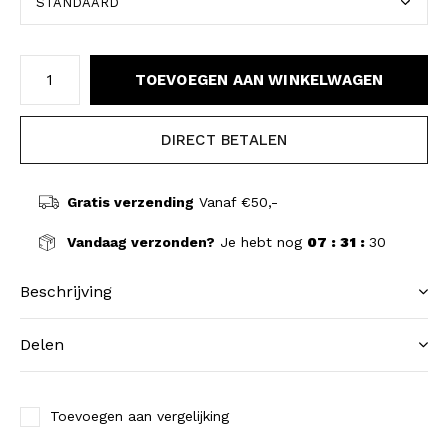
TOEVOEGEN AAN WINKELWAGEN
DIRECT BETALEN
Gratis verzending
Vanaf €50,-
Vandaag verzonden?
Je hebt nog
07 : 31 :
29
Beschrijving
Delen
Toevoegen aan vergelijking