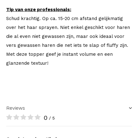
Tip van onze professionals:
Schud krachtig. Op ca. 15-20 cm afstand gelijkmatig
over het haar sprayen. Niet enkel geschikt voor haren
die al even niet gewassen zijn, maar ook ideaal voor
vers gewassen haren die net iets te slap of fluffy zijn.
Met deze topper geef je instant volume en een
glanzende textuur!
Reviews
0
/ 5