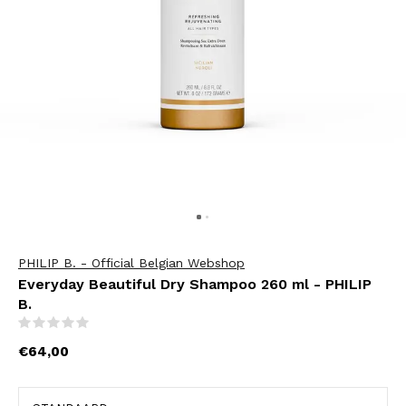
PHILIP B. - Official Belgian Webshop
Everyday Beautiful Dry Shampoo 260 ml - PHILIP
B.
(0)
€64,00