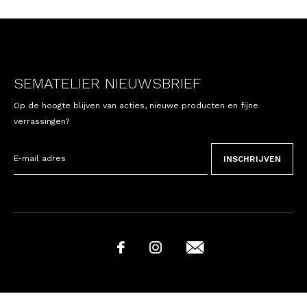
SEMATELIER NIEUWSBRIEF
Op de hoogte blijven van acties, nieuwe producten en fijne
verrassingen?
INSCHRIJVEN