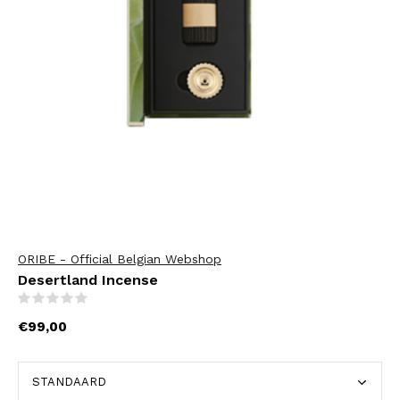
ORIBE - Official Belgian Webshop
Desertland Incense
(0)
€99,00