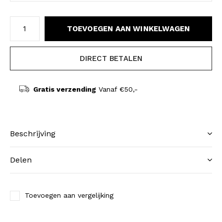
TOEVOEGEN AAN WINKELWAGEN
DIRECT BETALEN
Gratis verzending
Vanaf €50,-
Beschrijving
Delen
Toevoegen aan vergelijking