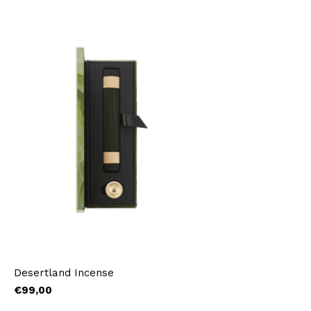
Desertland Incense
€99,00