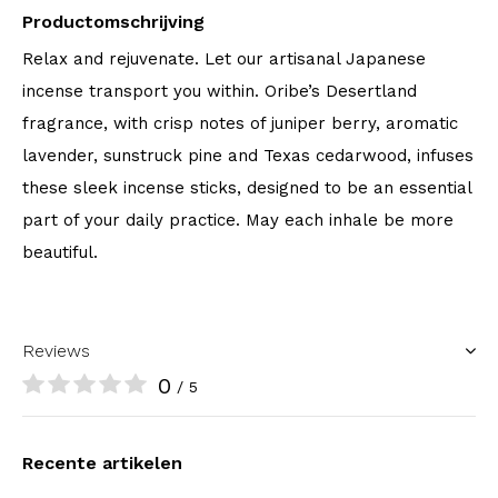
Productomschrijving
Relax and rejuvenate. Let our artisanal Japanese
incense transport you within. Oribe’s Desertland
fragrance, with crisp notes of juniper berry, aromatic
lavender, sunstruck pine and Texas cedarwood, infuses
these sleek incense sticks, designed to be an essential
part of your daily practice. May each inhale be more
beautiful.
Reviews
0
/ 5
Recente artikelen