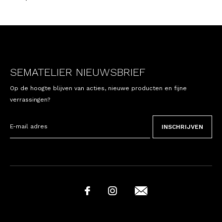
SEMATELIER NIEUWSBRIEF
Op de hoogte blijven van acties, nieuwe producten en fijne
verrassingen?
INSCHRIJVEN