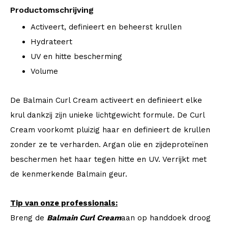
Productomschrijving
Activeert, definieert en beheerst krullen
Hydrateert
UV en hitte bescherming
Volume
De Balmain Curl Cream activeert en definieert elke
krul dankzij zijn unieke lichtgewicht formule. De Curl
Cream voorkomt pluizig haar en definieert de krullen
zonder ze te verharden. Argan olie en zijdeproteïnen
beschermen het haar tegen hitte en UV. Verrijkt met
de kenmerkende Balmain geur.
Tip van onze professionals:
Breng de
Balmain Curl Cream
aan op handdoek droog