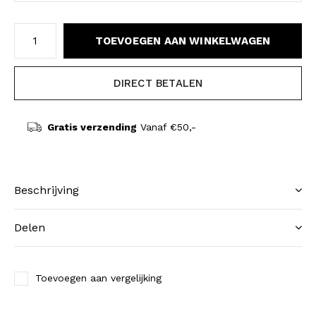
TOEVOEGEN AAN WINKELWAGEN
DIRECT BETALEN
Gratis verzending
Vanaf €50,-
Beschrijving
Delen
Toevoegen aan vergelijking