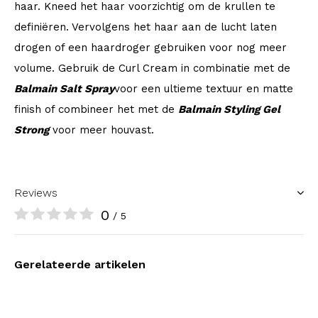
haar. Kneed het haar voorzichtig om de krullen te
definiëren. Vervolgens het haar aan de lucht laten
drogen of een haardroger gebruiken voor nog meer
volume. Gebruik de Curl Cream in combinatie met de
Balmain Salt Spray
voor een ultieme textuur en matte
finish of combineer het met de
Balmain Styling Gel
Strong
voor meer houvast.
Reviews
0
/ 5
Gerelateerde artikelen