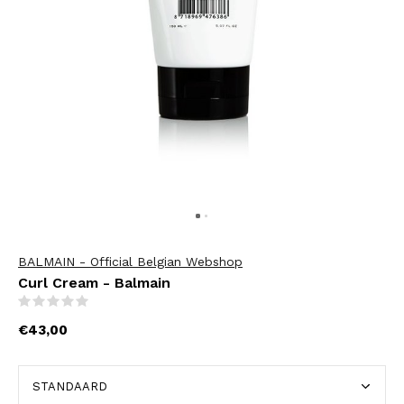
BALMAIN - Official Belgian Webshop
Curl Cream - Balmain
(0)
€43,00