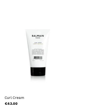
Curl Cream
€43,00