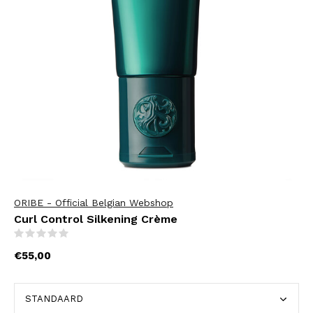
ORIBE - Official Belgian Webshop
Curl Control Silkening Crème
(0)
€55,00