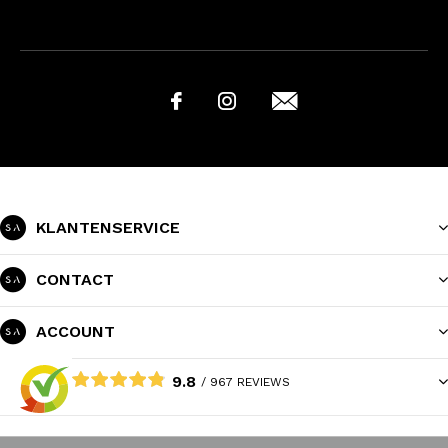
KLANTENSERVICE
CONTACT
ACCOUNT
9.8
/ 967 REVIEWS