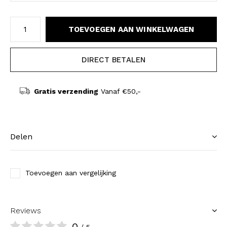
TOEVOEGEN AAN WINKELWAGEN
DIRECT BETALEN
Gratis verzending
Vanaf €50,-
Delen
Toevoegen aan vergelijking
Reviews
0
/ 5