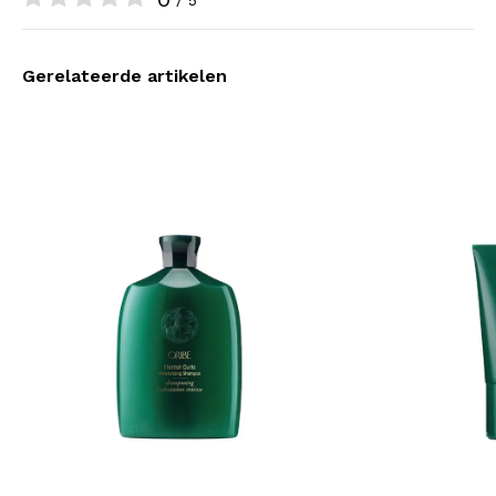
Gerelateerde artikelen