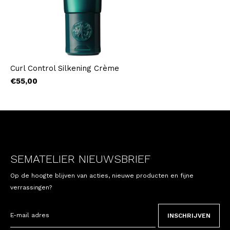
Curl Control Silkening Crème
€55,00
SEMATELIER NIEUWSBRIEF
Op de hoogte blijven van acties, nieuwe producten en fijne
verrassingen?
INSCHRIJVEN