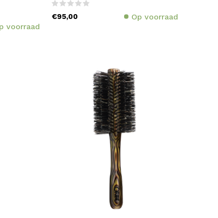
€95,00
Op voorraad
p voorraad