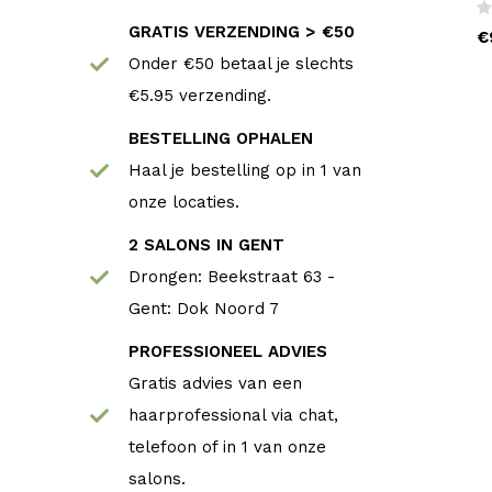
GRATIS VERZENDING > €50
€
Onder €50 betaal je slechts
€5.95 verzending.
BESTELLING OPHALEN
Haal je bestelling op in 1 van
onze locaties.
2 SALONS IN GENT
Drongen: Beekstraat 63 -
Gent: Dok Noord 7
PROFESSIONEEL ADVIES
Gratis advies van een
haarprofessional via chat,
telefoon of in 1 van onze
salons.