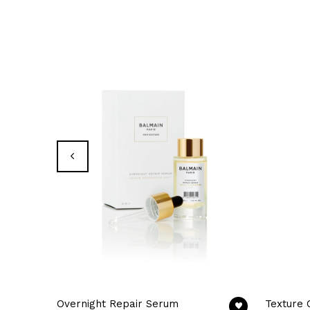
Overnight Repair Serum
Texture