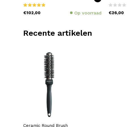
€102,00
Op voorraad
€26,00
Recente artikelen
Ceramic Round Brush