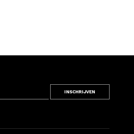
INSCHRIJVEN