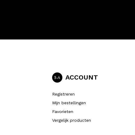
ACCOUNT
Registreren
Mijn bestellingen
Favorieten
Vergelijk producten