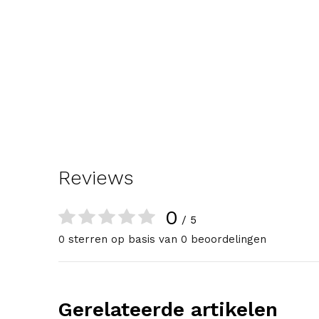
Reviews
0
/ 5
0 sterren op basis van 0 beoordelingen
Gerelateerde artikelen