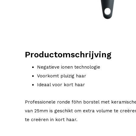
Productomschrijving
Negatieve ionen technologie
Voorkomt pluizig haar
Ideaal voor kort haar
Professionele ronde föhn borstel met keramische
van 25mm is geschikt om extra volume te creëren
te creëren in kort haar.