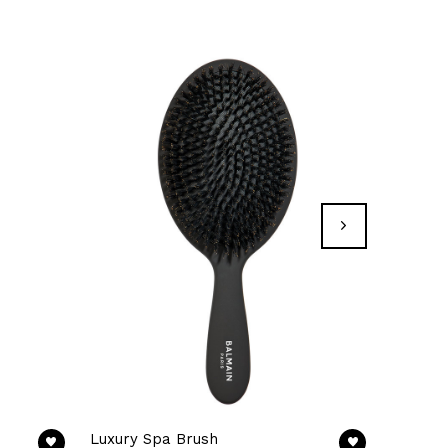
Luxury Spa Brush