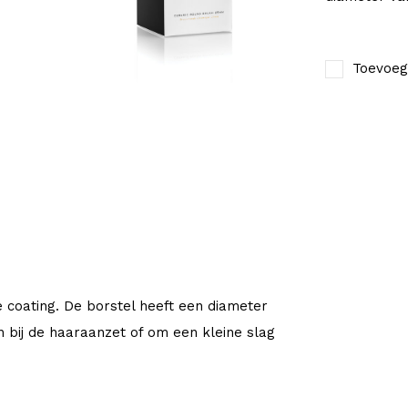
Toevoeg
 coating. De borstel heeft een diameter
 bij de haaraanzet of om een kleine slag