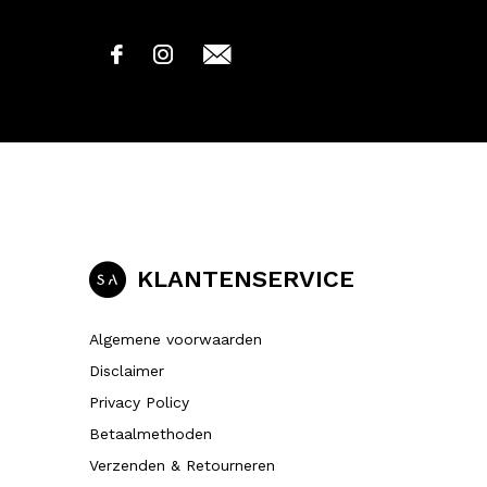
KLANTENSERVICE
Algemene voorwaarden
Disclaimer
Privacy Policy
Betaalmethoden
Verzenden & Retourneren