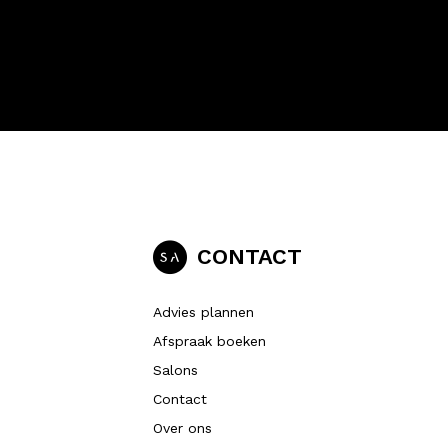
CONTACT
Advies plannen
Afspraak boeken
Salons
Contact
Over ons