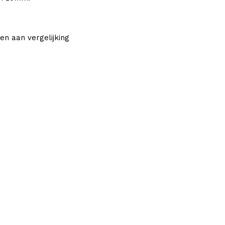
en aan vergelijking