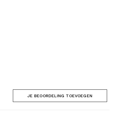
JE BEOORDELING TOEVOEGEN