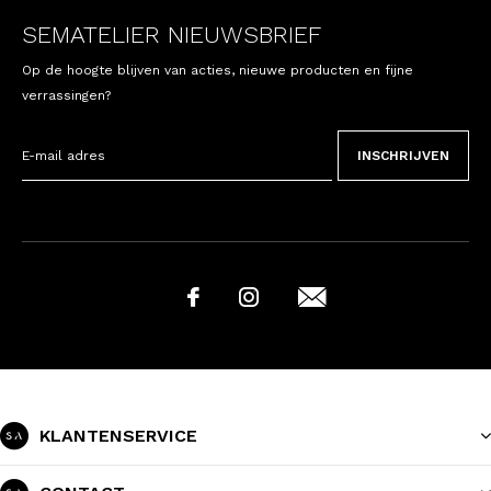
SEMATELIER NIEUWSBRIEF
Op de hoogte blijven van acties, nieuwe producten en fijne
verrassingen?
INSCHRIJVEN
KLANTENSERVICE