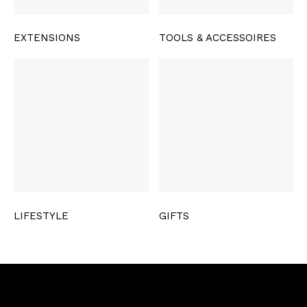
EXTENSIONS
TOOLS & ACCESSOIRES
LIFESTYLE
GIFTS