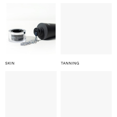
SKIN
TANNING