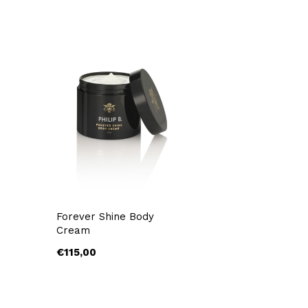
Forever Shine Body
Cream
€115,00