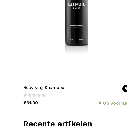
Bodyfying Shampoo
€61,00
Op voorra
Recente artikelen