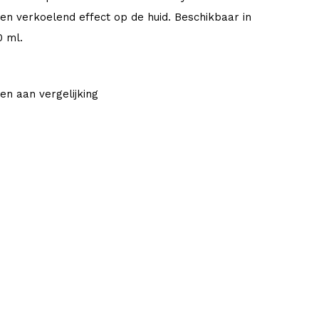
en verkoelend effect op de huid. Beschikbaar in
0 ml.
en aan vergelijking