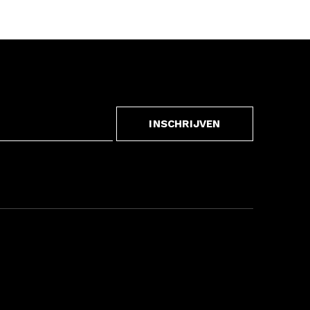
INSCHRIJVEN