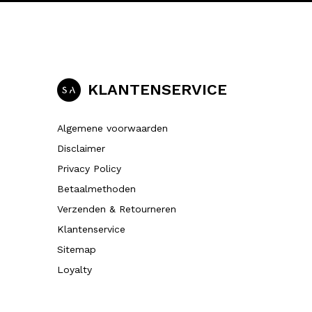
KLANTENSERVICE
Algemene voorwaarden
Disclaimer
Privacy Policy
Betaalmethoden
Verzenden & Retourneren
Klantenservice
Sitemap
Loyalty