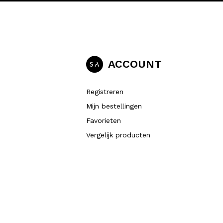
ACCOUNT
Registreren
Mijn bestellingen
Favorieten
Vergelijk producten