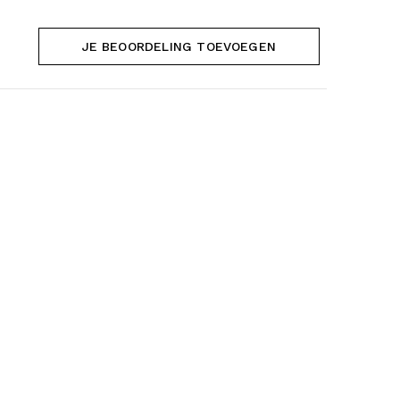
JE BEOORDELING TOEVOEGEN