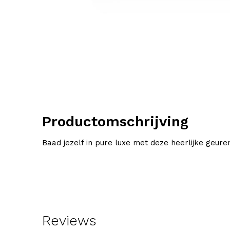
Productomschrijving
Baad jezelf in pure luxe met deze heerlijke geu
Reviews