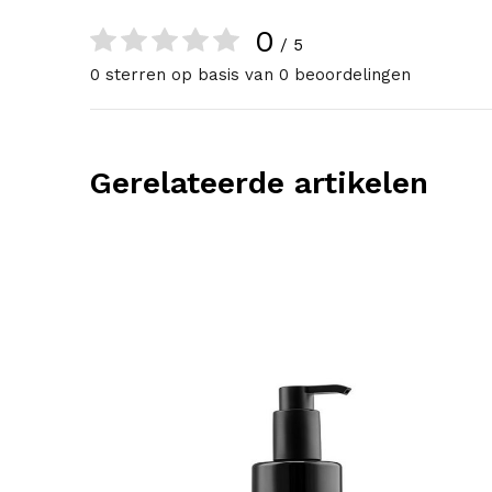
0
/ 5
0 sterren op basis van 0 beoordelingen
Gerelateerde artikelen