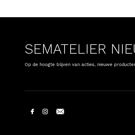
SEMATELIER NI
Op de hoogte blijven van acties, nieuwe producte