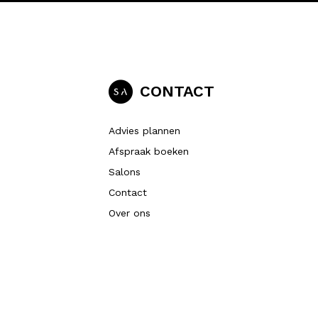
CONTACT
Advies plannen
Afspraak boeken
Salons
Contact
Over ons